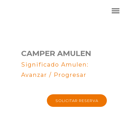
CAMPER AMULEN
Significado Amulen:
Avanzar / Progresar
SOLICITAR RESERVA