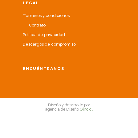
LEGAL
Términos y condiciones
Contrato
Política de privacidad
Descargos de compromiso
ENCUÉNTRANOS
Diseño y desarrollo por
agencia de Diseño
Oinc.cl