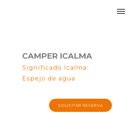
CAMPER ICALMA
Significado Icalma:
Espejo de agua
SOLICITAR RESERVA