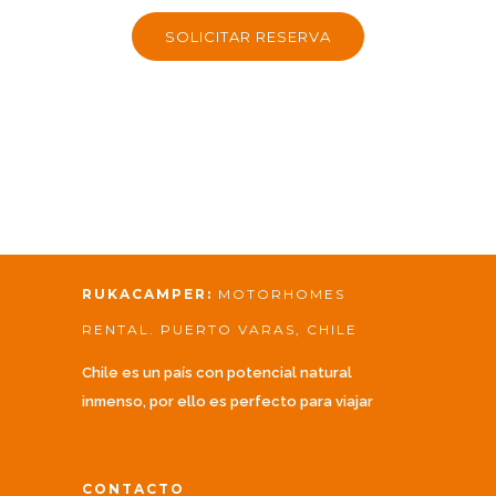
SOLICITAR RESERVA
RUKACAMPER:
MOTORHOMES
RENTAL. PUERTO VARAS, CHILE
Chile es un país con potencial natural
inmenso, por ello es perfecto para viajar
CONTACTO